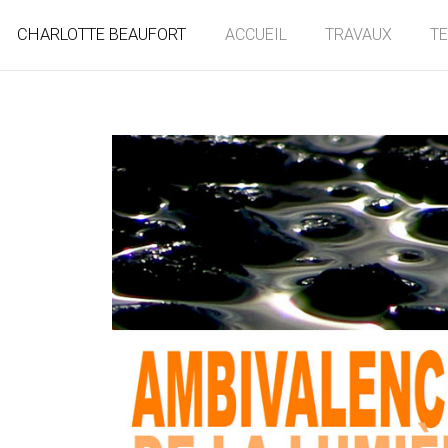
CHARLOTTE BEAUFORT
ACCUEIL
TRAVAUX
T