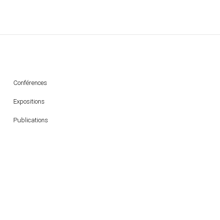
Conférences
Expositions
Publications