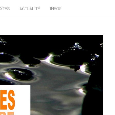
EXTES
ACTUALITÉ
INFOS