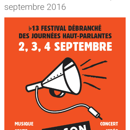
septembre 2016