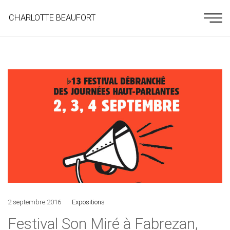
CHARLOTTE BEAUFORT
2 septembre 2016
Expositions
Festival Son Miré à Fabrezan,