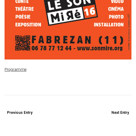
Programme
Previous Entry
Next Entry