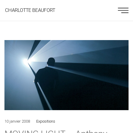
CHARLOTTE BEAUFORT
10 janvier 2008
Expositions