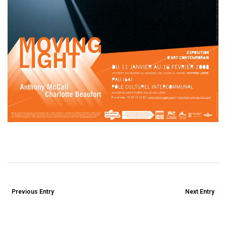
Previous Entry
Next Entry