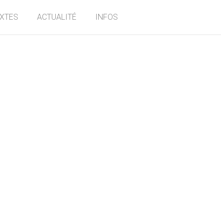
EXTES
ACTUALITÉ
INFOS