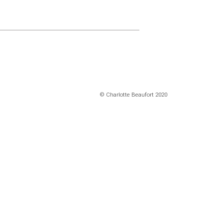
© Charlotte Beaufort 2020