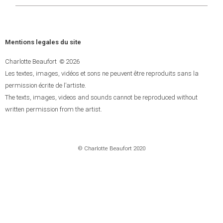
Mentions legales du site
Charlotte Beaufort
2026
©
Les textes, images, vidéos et sons ne peuvent être reproduits sans la
permission écrite de l’artiste.
The texts, images, videos and sounds cannot be reproduced without
written permission from the artist.
© Charlotte Beaufort 2020