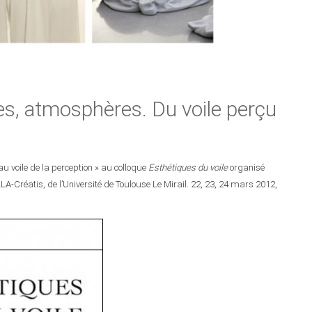
es, atmosphères. Du voile perçu
u voile de la perception » au colloque
Esthétiques du voile
organisé
LA-Créatis, de l’Université de Toulouse Le Mirail. 22, 23, 24 mars 2012,