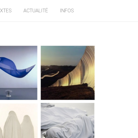
EXTES
ACTUALITÉ
INFOS