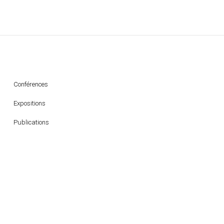
Conférences
Expositions
Publications