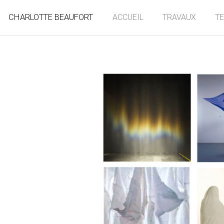
CHARLOTTE BEAUFORT
ACCUEIL
TRAVAUX
T