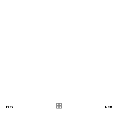
Prev
Next