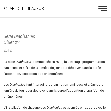
CHARLOTTE BEAUFORT
Série Diaphanies
Objet #7
2012
La série
Diaphanies
, commencée en 2012, fait interagir programmation
lumineuse et aléas de la lumière du jour pour déployer dans la durée
l’apparition/disparition des phénomènes.
Les
Diaphanies
font interagir programmation lumineuse et aléas de la
lumière du jour pour déployer dans la durée l’apparition-disparition de
phénomènes.
L’installation de chacune des
Diaphanies
est pensée en rapport avec le